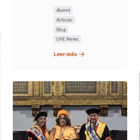
Alumni
Artículo
Blog
UHE News
Leer más