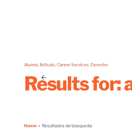
Alumni
Artículo
Career Services
Derecho
Results for:
Home
Resultados de búsqueda: