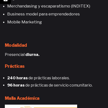
Merchandasing y escaparatismo (INDITEX)
Business model para emprendedores
Mobile Marketing
Modalidad
Presencial
diurna.
Prácticas
240 horas
de prácticas laborales.
96 horas
de prácticas de servicio comunitario.
Malla Académica