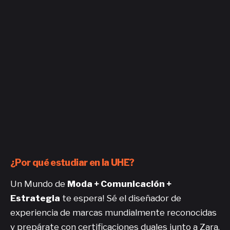
¿Por qué estudiar en la UHE?
Un Mundo de
Moda + Comunicación +
Estrategia
te espera! Sé el diseñador de
experiencia de marcas mundialmente reconocidas
y prepárate con certificaciones duales junto a Zara,