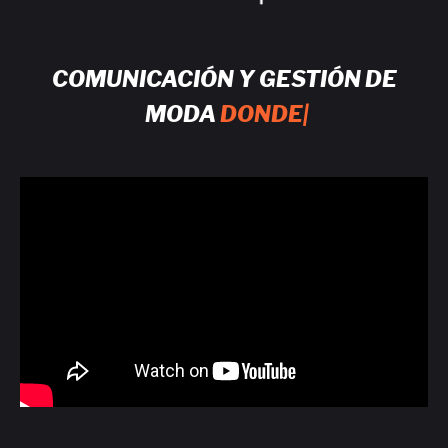
COMUNICACIÓN Y GESTIÓN DE
MODA
DONDE QUIERE
|