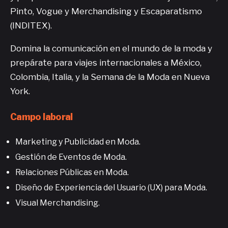
Pinto, Vogue y Merchandising y Escaparatismo
(INDITEX).
Domina la comunicación en el mundo de la moda y
prepárate para viajes internacionales a México,
Colombia, Italia, y la Semana de la Moda en Nueva
York.
Campo laboral
Marketing y Publicidad en Moda.
Gestión de Eventos de Moda.
Relaciones Públicas en Moda.
Diseño de Experiencia del Usuario (UX) para Moda.
Visual Merchandising.