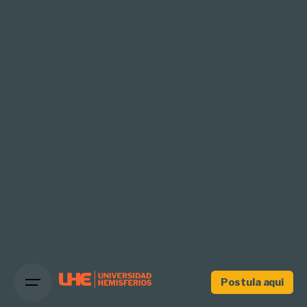
Postula aquí