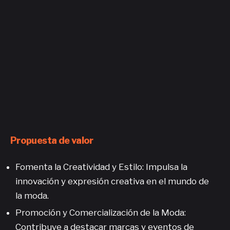
Propuesta de valor
Fomenta la Creatividad y Estilo: Impulsa la
innovación y expresión creativa en el mundo de
la moda.
Promoción y Comercialización de la Moda:
Contribuye a destacar marcas y eventos de