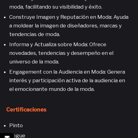
moda, facilitando su visibilidad y éxito.
Construye Imagen y Reputación en Moda: Ayuda
a moldear la imagen de diseñadores, marcas y
tendencias de moda.
Informa y Actualiza sobre Moda: Ofrece
novedades, tendencias y desempeño en el
universo de la moda.
Engagement con la Audiencia en Moda: Genera
interés y participación activa de la audiencia en
el emocionante mundo de la moda.
Certificaciones
Pinto
Vogue