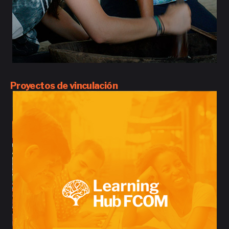
Proyectos de vinculación