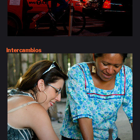
Intercambios