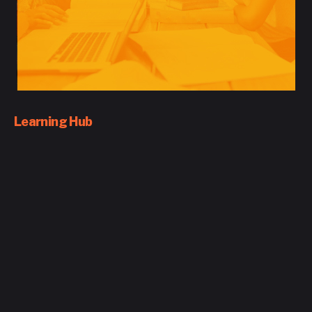
Learning Hub