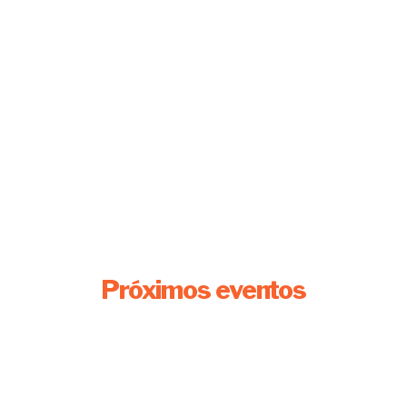
Próximos eventos