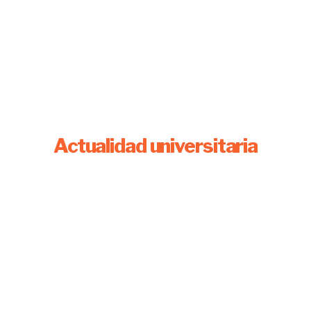
Actualidad universitaria