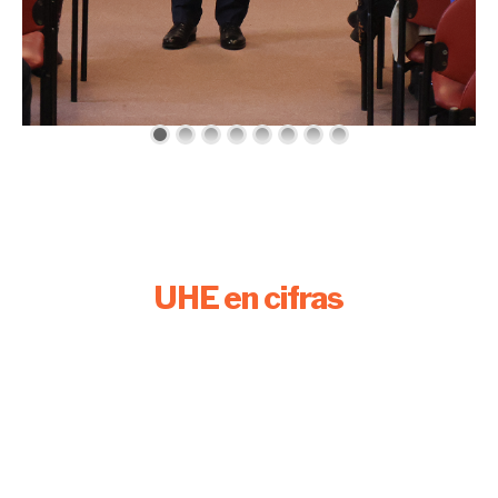
UHE en cifras