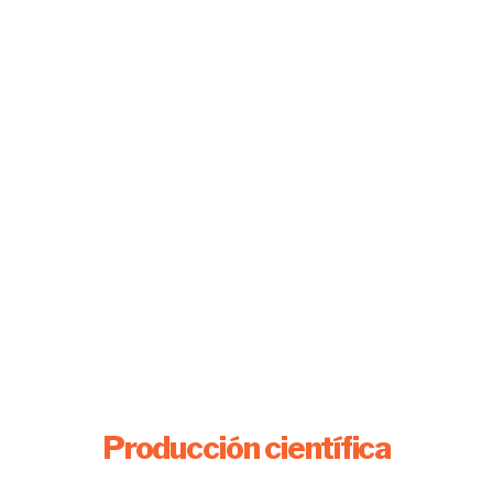
Producción científica