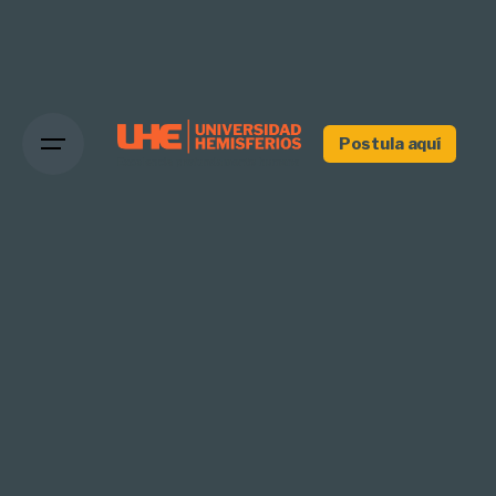
Postula aquí