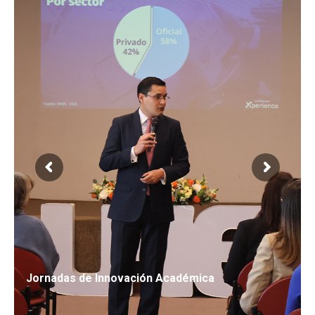
Jornadas de Innovación Académica