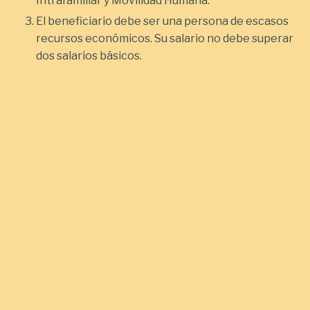
Intrafamiliar y Movilidad Humana.
El beneficiario debe ser una persona de escasos
recursos económicos. Su salario no debe superar
dos salarios básicos.