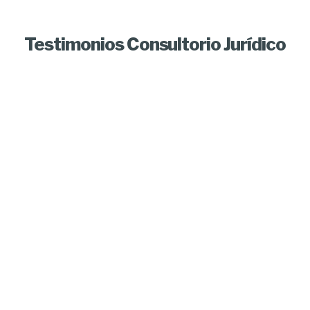
Testimonios Consultorio Jurídico