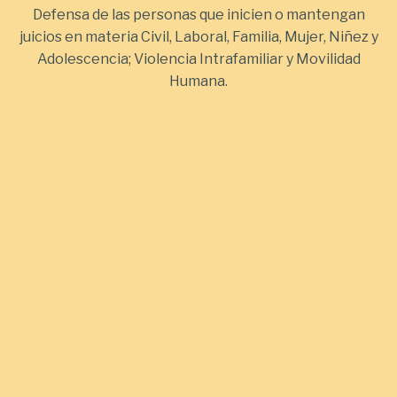
Defensa de las personas que inicien o mantengan
juicios en materia Civil, Laboral, Familia, Mujer, Niñez y
Adolescencia; Violencia Intrafamiliar y Movilidad
Humana.