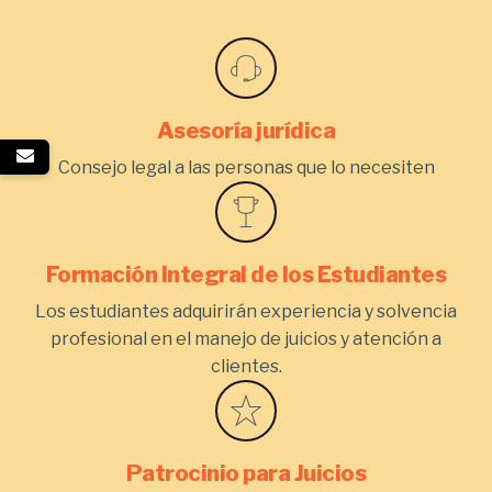
Asesoría jurídica
Consejo legal a las personas que lo necesiten
Formación Integral de los Estudiantes
Los estudiantes adquirirán experiencia y solvencia
profesional en el manejo de juicios y atención a
clientes.
Patrocinio para Juicios