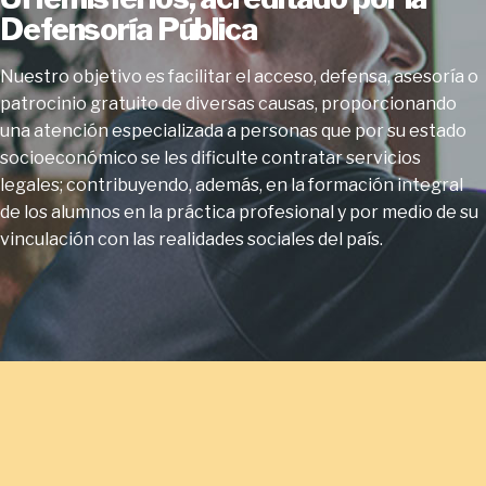
Defensoría Pública
Nuestro objetivo es facilitar el acceso, defensa, asesoría o
patrocinio gratuito de diversas causas, proporcionando
una atención especializada a personas que por su estado
socioeconómico se les dificulte contratar servicios
legales; contribuyendo, además, en la formación integral
de los alumnos en la práctica profesional y por medio de su
vinculación con las realidades sociales del país.