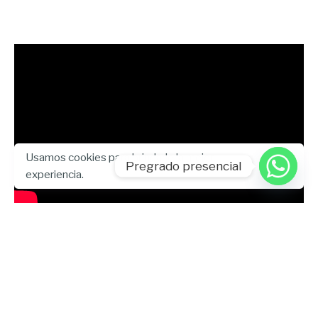
Usamos cookies para brindarle la mejor
Pregrado presencial
experiencia.