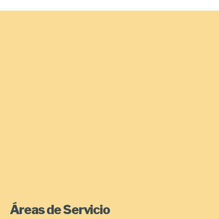
Áreas de Servicio