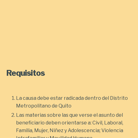
Requisitos
La causa debe estar radicada dentro del Distrito
Metropolitano de Quito
Las materias sobre las que verse el asunto del
beneficiario deben orientarse a: Civil, Laboral,
Familia, Mujer, Niñez y Adolescencia; Violencia