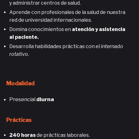
y administrar centros de salud.
Aprende con profesionales de la salud de nuestra
red de universidad internacionales.
Domina conocimientos en
atención y asistencia
al paciente.
Desarrolla habilidades prácticas con el
internado
rotativo.
Modalidad
Presencial
diurna
Prácticas
240 horas
de prácticas laborales.