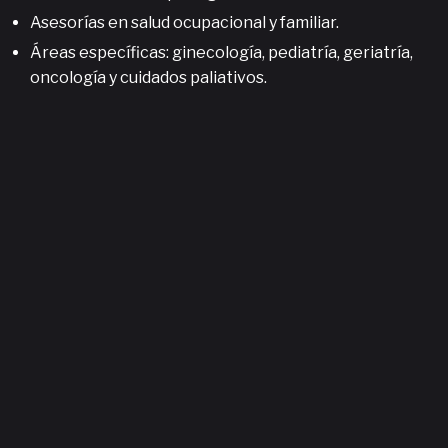
Asesorías en salud ocupacional y familiar.
Áreas específicas: ginecología, pediatría, geriatría,
oncología y cuidados paliativos.