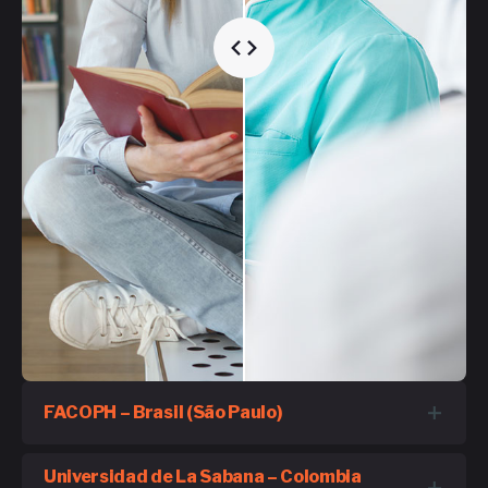
FACOPH – Brasil (São Paulo)
Universidad de La Sabana – Colombia