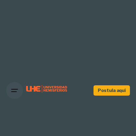
Postula aquí