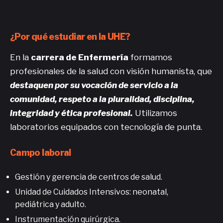
¿Por qué estudiar en la UHE?
En la
carrera de Enfermería
formamos
profesionales de la salud con visión humanista, que
destaquen por su vocación de servicio a la
comunidad, respeto a la pluralidad, disciplina,
integridad y ética profesional.
Utilizamos
laboratorios equipados con tecnología de punta.
Campo laboral
Gestión y gerencia de centros de salud.
Unidad de Cuidados Intensivos: neonatal,
pediátrica y adulto.
Instrumentación quirúrgica.