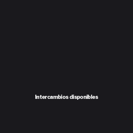
Intercambios disponibles