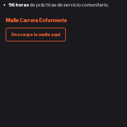
96 horas
de prácticas de servicio comunitario.
Malla Carrera Enfermería
Descarga la malla aquí