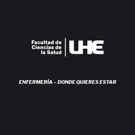
ENFERMERÍA – DONDE QUIERES ESTAR