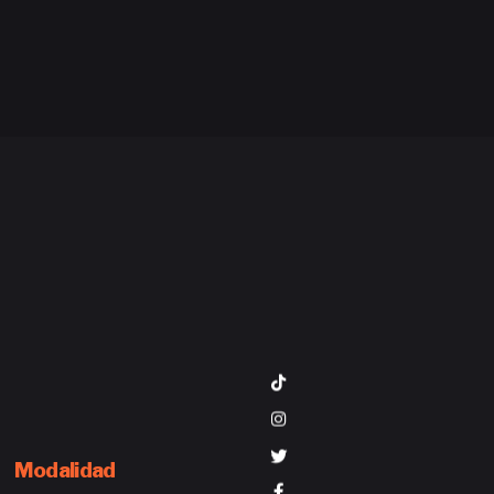
Modalidad