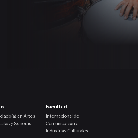
lo
Facultad
ciado(a) en Artes
Internacional de
ales y Sonoras
Comunicación e
Industrias Culturales