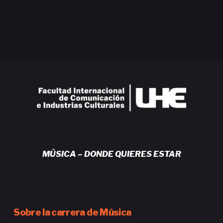
MÚSICA – DONDE QUIERES ESTAR
Sobre la carrera de Música