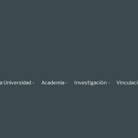
a Universidad
Academia
Investigación
Vinculac