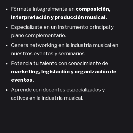
Fórmate integralmente en
composición,
interpretación y producción musical.
Especialízate en un instrumento principal y
piano complementario.
Genera networking en la industria musical en
nuestros eventos y seminarios.
Potencia tu talento con conocimiento de
marketing, legislación y organización de
eventos.
Aprende con docentes especializados y
activos en la industria musical.