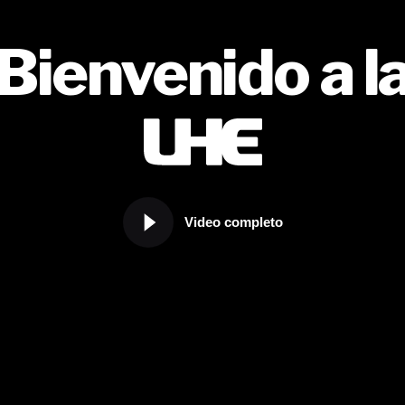
Bienvenido a l
Video completo