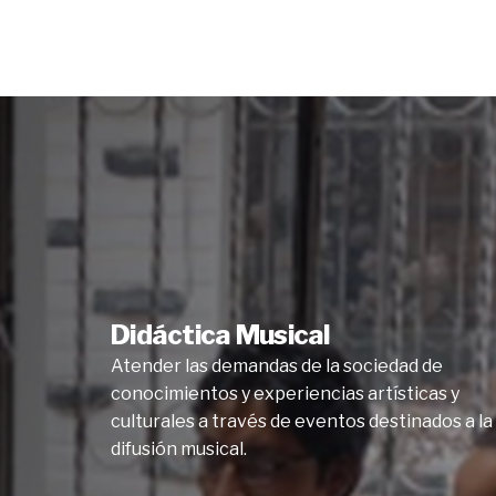
Didáctica Musical
Atender las demandas de la sociedad de
conocimientos y experiencias artísticas y
culturales a través de eventos destinados a la
difusión musical.