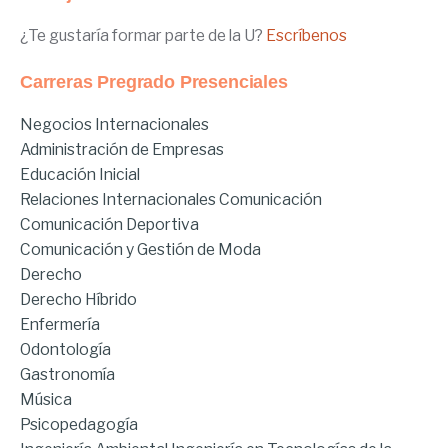
¿Te gustaría formar parte de la U?
Escríbenos
Carreras Pregrado Presenciales
Negocios Internacionales
Administración de Empresas
Educación Inicial
Relaciones Internacionales
Comunicación
Comunicación Deportiva
Comunicación y Gestión de Moda
Derecho
Derecho Híbrido
Enfermería
Odontología
Gastronomía
Música
Psicopedagogía