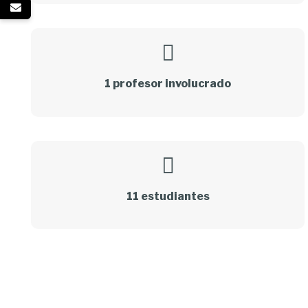
1 profesor involucrado
11 estudiantes