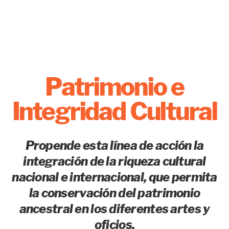
Patrimonio e
Integridad Cultural
Propende esta línea de acción la
integración de la riqueza cultural
nacional e internacional, que permita
la conservación del patrimonio
ancestral en los diferentes artes y
oficios.