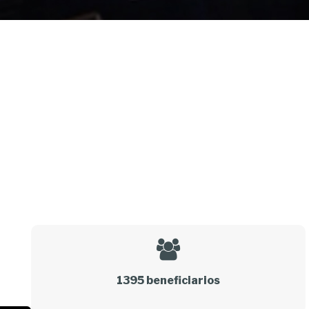
1395 beneficiarios