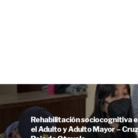
Rehabilitación sociocognitiva 
el Adulto y Adulto Mayor – Cru