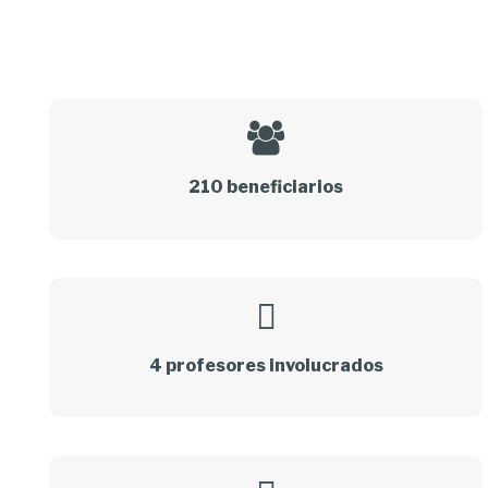
210 beneficiarios
4 profesores involucrados