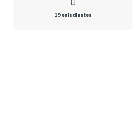
19 estudiantes