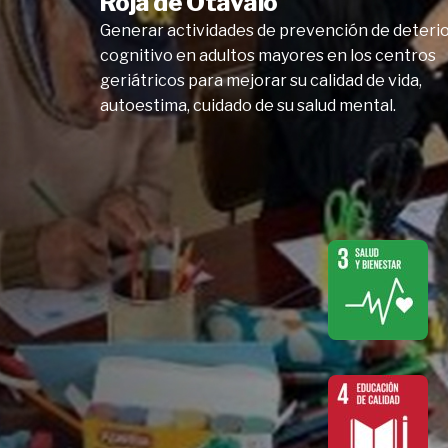
Roja de Otavalo
Generar actividades de prevención de deteri
cognitivo en adultos mayores en los centros
geriátricos para mejorar su calidad de vida,
autoestima, cuidado de su salud mental.