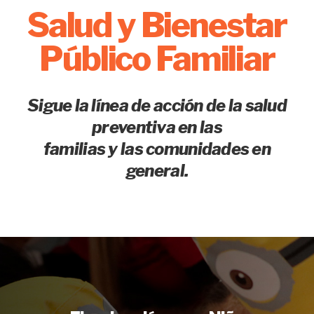
Salud y Bienestar
Público Familiar
Sigue la línea de acción de la salud
preventiva en las
familias y las comunidades en
general.