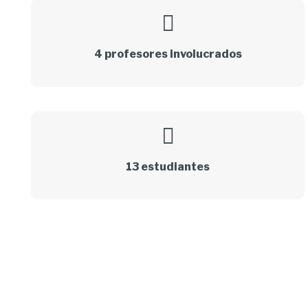
4 profesores involucrados
13 estudiantes