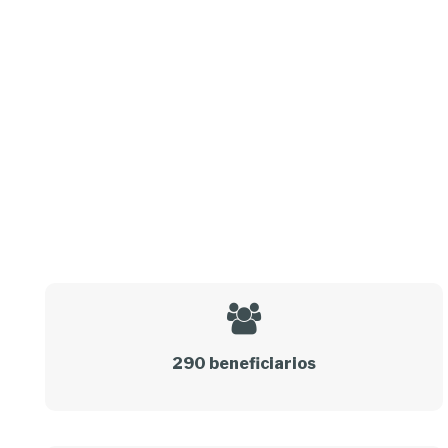
290 beneficiarios