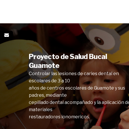
Proyecto de Salud Bucal
Guamote
Controlar las lesiones de caries dental en
escolares de 3 a 10
años de centros escolares de Guamote y sus
padres, mediante
cepillado dental acompañado y la aplicación d
materiales
restauradores ionomericos.