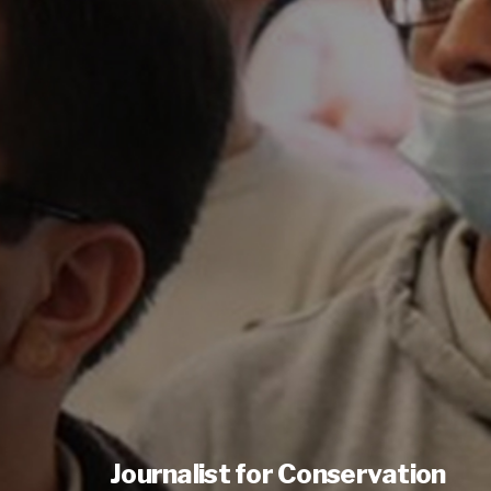
Journalist for Conservation