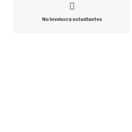
No involucra estudiantes