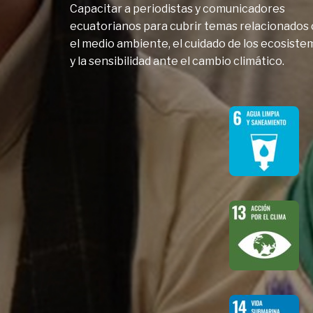
Capacitar a periodistas y comunicadores
ecuatorianos para cubrir temas relacionados
el medio ambiente, el cuidado de los ecosiste
y la sensibilidad ante el cambio climático.