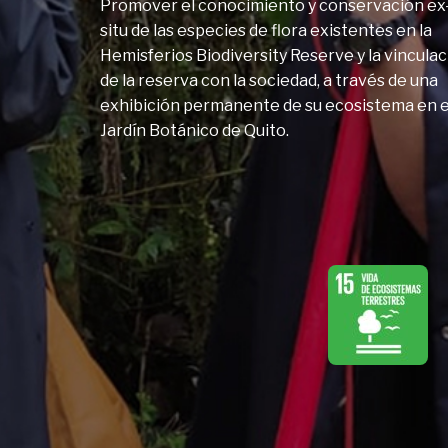
Promover el conocimiento y conservación ex
situ de las especies de flora existentes en la
Hemisferios Biodiversity Reserve y la vincula
de la reserva con la sociedad, a través de una
exhibición permanente de su ecosistema en e
Jardín Botánico de Quito.