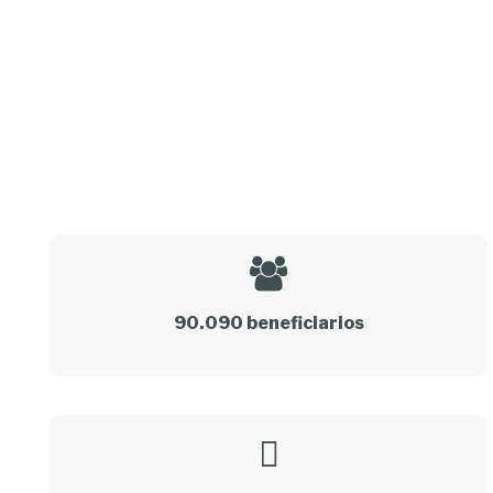
90.090 beneficiarios