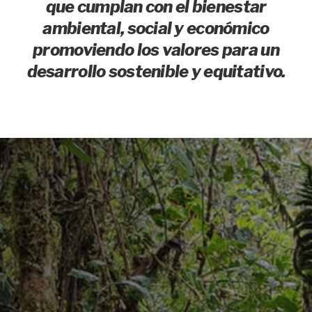
que cumplan con el bienestar
ambiental, social y económico
promoviendo los valores para un
desarrollo sostenible y equitativo.