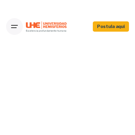
Postula aquí