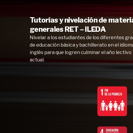
Tutorías y nivelación de materi
generales RET – ILEDA
Nivelar a los estudiantes de los diferentes gr
de educación básica y bachillerato en el idiom
inglés para que logren culminar el año lectivo
actual.