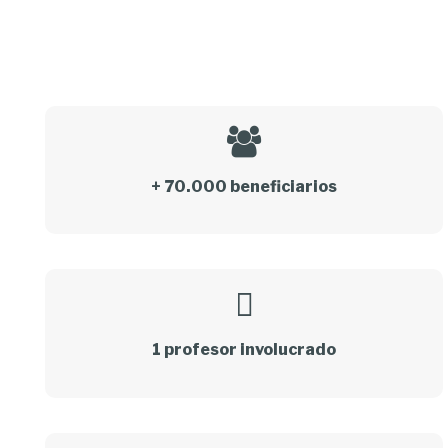
+ 70.000 beneficiarios
1 profesor involucrado