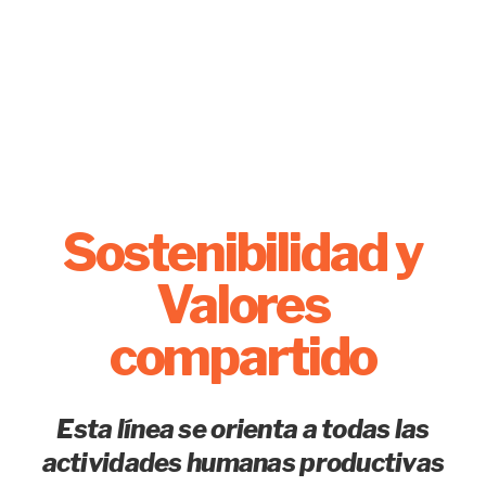
Sostenibilidad y
Valores
compartido
Esta línea se orienta a todas las
actividades humanas productivas