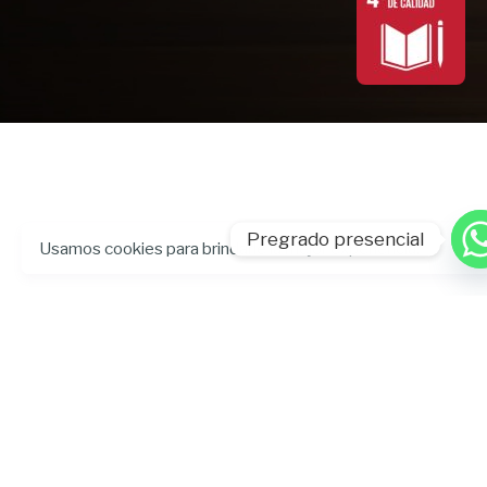
Pregrado presencial
Usamos cookies para brindarle la mejor experiencia.