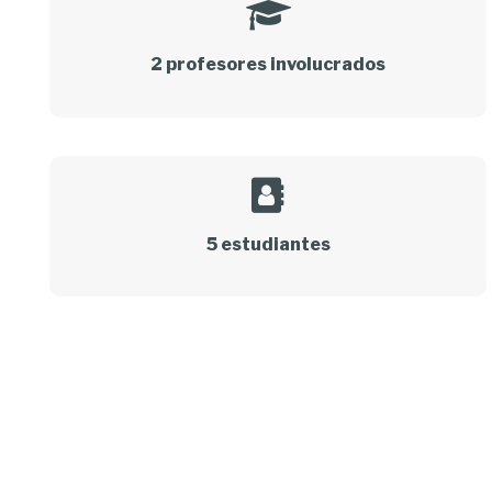
2 profesores involucrados
5 estudiantes