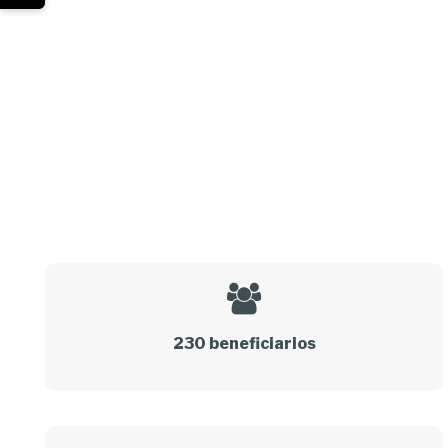
230 beneficiarios