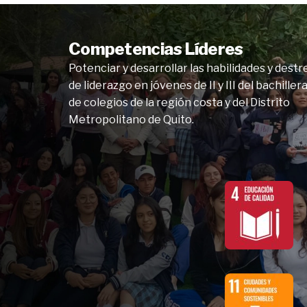
Competencias Líderes
Potenciar y desarrollar las habilidades y destr
de liderazgo en jóvenes de II y III del bachiller
de colegios de la región costa y del Distrito
Metropolitano de Quito.