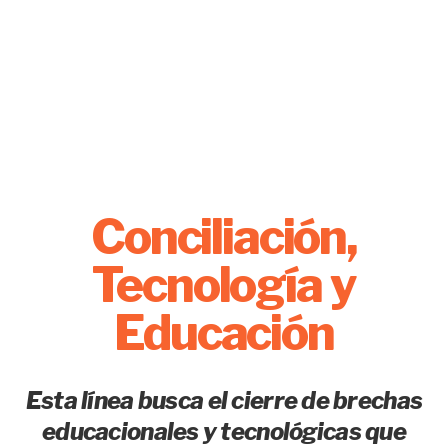
Conciliación,
Tecnología y
Educación
Esta línea busca el cierre de brechas
educacionales y tecnológicas que