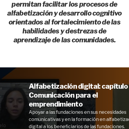
permitan facilitar los procesos de
alfabetización y desarrollo cognitivo
orientados al fortalecimiento de las
habilidades y destrezas de
aprendizaje de las comunidades.
Alfabetización digital: capítulo
Comunicación para el
emprendimiento
Apoyar a las fundaciones en sus necesidades
comunicativas y en la formación en alfabetiza
digital a los beneficiarios de las fundaciones.