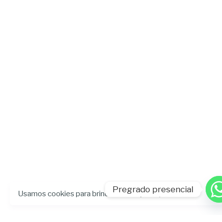
Pregrado presencial
Usamos cookies para brindarle la mejor experiencia.