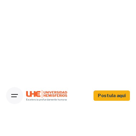
Postula aquí