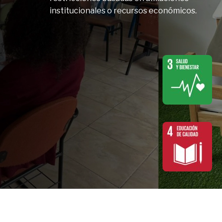
institucionales o recursos económicos.