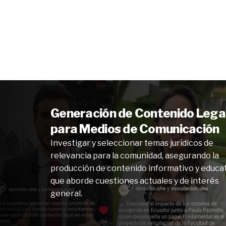
Generación de Contenido Lega
para Medios de Comunicación
Investigar y seleccionar temas jurídicos de
relevancia para la comunidad, asegurando la
producción de contenido informativo y educa
que aborde cuestiones actuales y de interés
general.