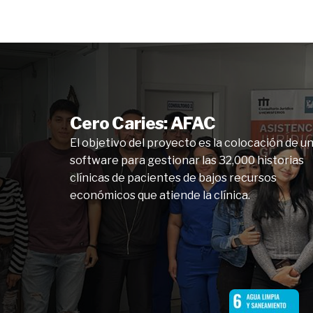
Cero Caries: AFAC
El objetivo del proyecto es la colocación de u
software para gestionar las 32,000 historias
clínicas de pacientes de bajos recursos
económicos que atiende la clínica.