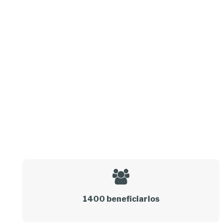
1400 beneficiarios