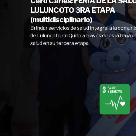
Cero Caries: FERIA DE LA SAL
LULUNCOTO 3RA ETAPA
(multidisciplinario)
Brindar servicios de salud integral a la comun
de Luluncoto en Quito a través de esta feria d
salud en su tercera etapa.