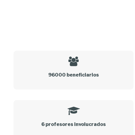
96000 beneficiarios
6 profesores involucrados