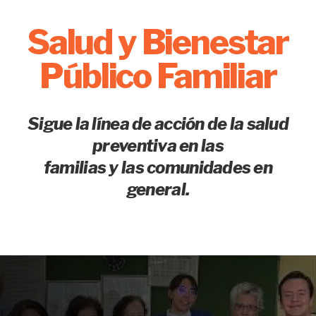
Salud y Bienestar
Público Familiar
Sigue la línea de acción de la
salud
preventiva
en las
familias y las comunidades en
general.