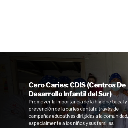
Cero Caries: CDIS (Centros De
Desarrollo Infantil del Sur)
Promover la importancia de la higiene bucal y 
prevención de la caries dental a través de
campañas educativas dirigidas a la comunidad,
especialmente a los niños y sus familias.