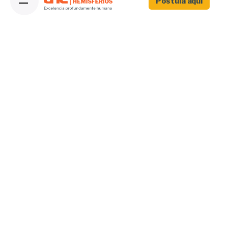
Postula aquí