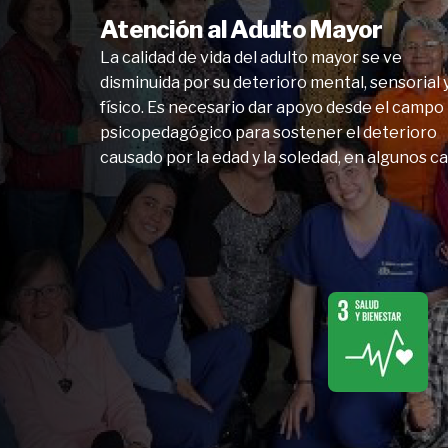
Atención al Adulto Mayor
La calidad de vida del adulto mayor se ve
disminuida por su deterioro mental, sensorial 
físico. Es necesario dar apoyo desde el campo
psicopedagógico para sostener el deterioro
causado por la edad y la soledad, en algunos ca