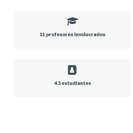
11 profesores involucrados
43 estudiantes