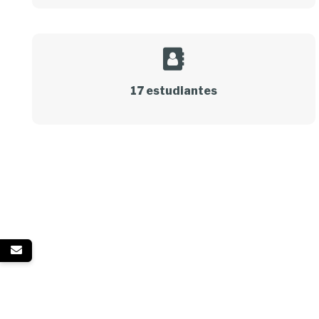
17 estudiantes