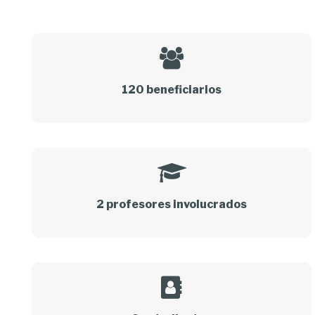
120 beneficiarios
2 profesores involucrados