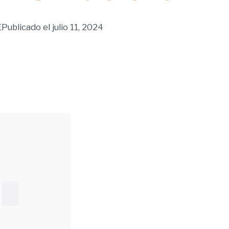
E
Publicado el
julio 11, 2024
Buscar...