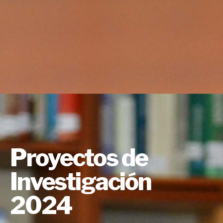
Proyectos de
Investigación
2024