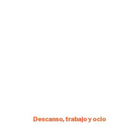
Descanso, trabajo y ocio