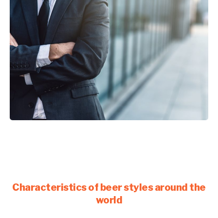
Characteristics of beer styles around the
world