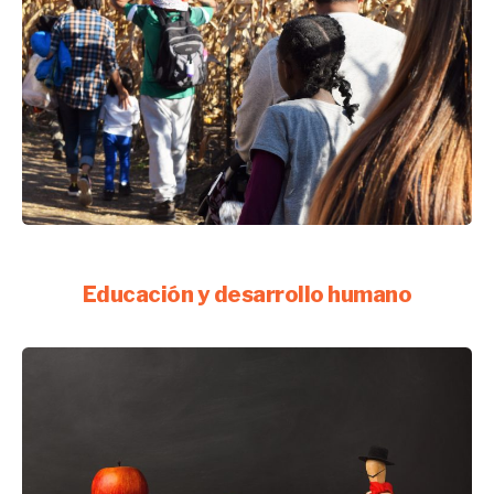
Educación y desarrollo humano