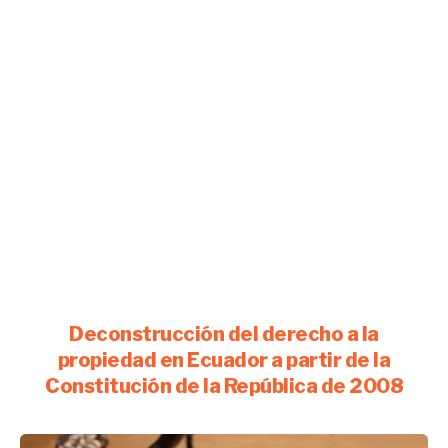
Deconstrucción del derecho a la
propiedad en Ecuador a partir de la
Constitución de la República de 2008