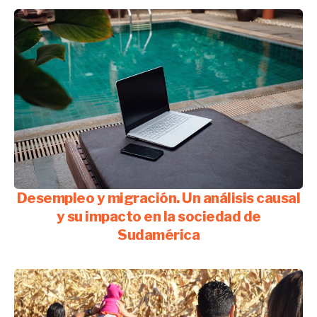
Desempleo y migración. Un análisis causal
y su impacto en la sociedad de
Sudamérica