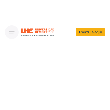
Postula aquí