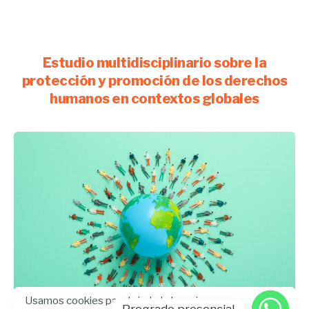
Estudio multidisciplinario sobre la
protección y promoción de los derechos
humanos en contextos globales
Usamos cookies para brindarle la mejor
Pregrado presencial