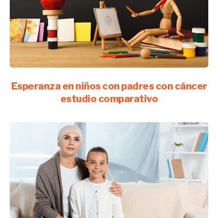
Esperanza en niños con padres con cáncer
estudio comparativo