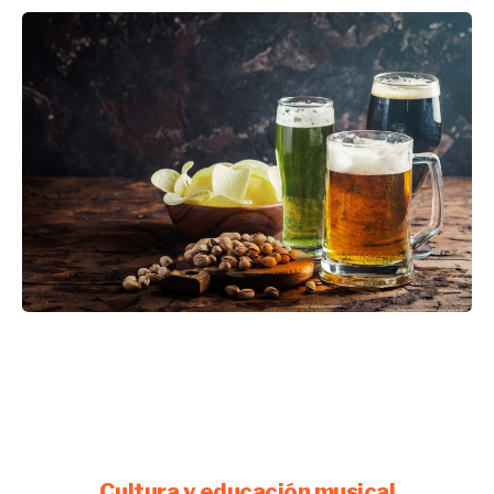
Cultura y educación musical