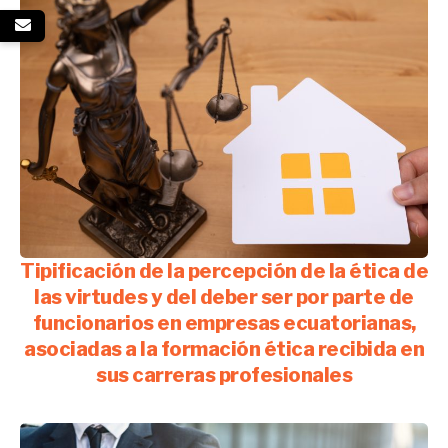
Tipificación de la percepción de la ética de
las virtudes y del deber ser por parte de
funcionarios en empresas ecuatorianas,
asociadas a la formación ética recibida en
sus carreras profesionales