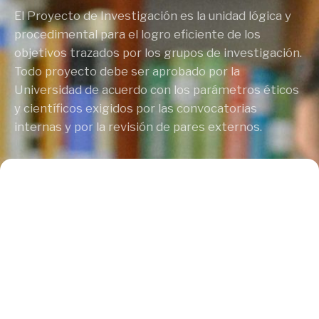
El Proyecto de Investigación es la unidad lógica y
procedimental para el logro eficiente de los
objetivos trazados por los grupos de investigación.
Todo proyecto debe ser aprobado por la
Universidad de acuerdo con los parámetros éticos
y científicos exigidos por las convocatorias
internas y por la revisión de pares externos.