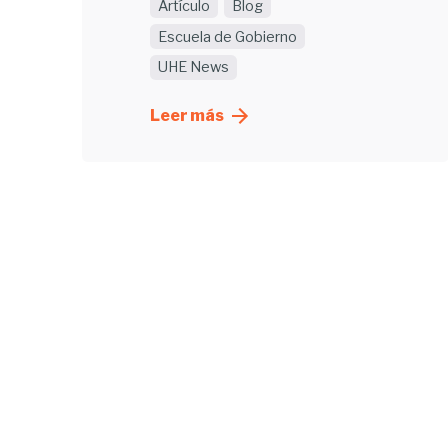
Artículo
Blog
Escuela de Gobierno
UHE News
Leer más