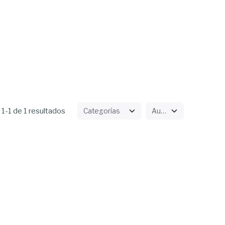
1-1 de 1 resultados