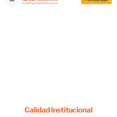
Calidad Institucional