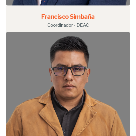
Francisco Simbaña
Coordinador - DEAC