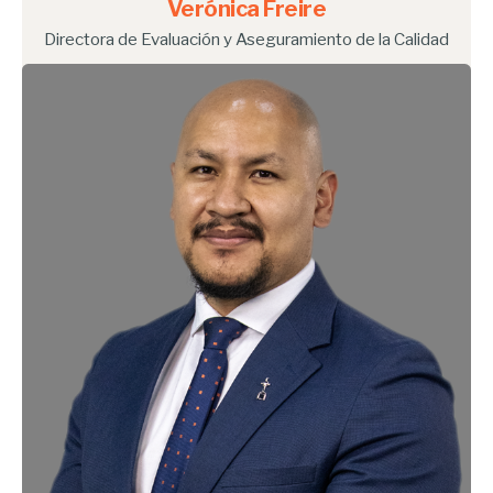
Verónica Freire
Directora de Evaluación y Aseguramiento de la Calidad