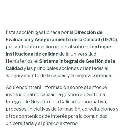
Esta sección, gestionada por la
Dirección de
Evaluación y Aseguramiento de la Calidad (DEAC)
,
presenta información general sobre el
enfoque
institucional de calidad
de la Universidad
Hemisferios, el
Sistema Integral de Gestión de la
Calidad
y las principales acciones orientadas al
aseguramiento de la calidad y la mejora continua.
Aquí encontrará información sobre el enfoque
institucional de calidad, la gestión del Sistema
Integral de Gestión de la Calidad, su normativa,
procesos, iniciativas de formación, acreditaciones y
otros contenidos de interés para la comunidad
universitaria y el público externo.