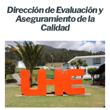
Dirección de Evaluación y
Aseguramiento de la
Calidad