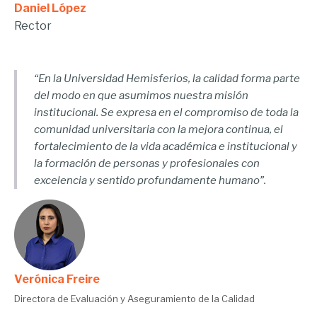
Daniel López
Rector
“En la Universidad Hemisferios, la calidad forma parte
del modo en que asumimos nuestra misión
institucional. Se expresa en el compromiso de toda la
comunidad universitaria con la mejora continua, el
fortalecimiento de la vida académica e institucional y
la formación de personas y profesionales con
excelencia y sentido profundamente humano”.
Verónica Freire
Directora de Evaluación y Aseguramiento de la Calidad