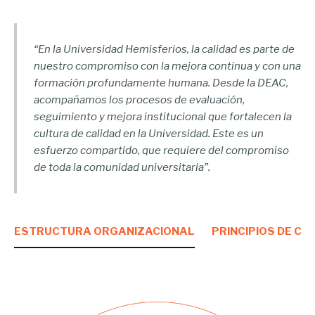
“En la Universidad Hemisferios, la calidad es parte de
nuestro compromiso con la mejora continua y con una
formación profundamente humana. Desde la DEAC,
acompañamos los procesos de evaluación,
seguimiento y mejora institucional que fortalecen la
cultura de calidad en la Universidad. Este es un
esfuerzo compartido, que requiere del compromiso
de toda la comunidad universitaria”.
ESTRUCTURA ORGANIZACIONAL
PRINCIPIOS DE CA