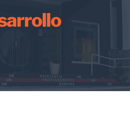
sarrollo