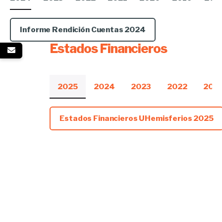
Informe Rendición Cuentas 2024
Estados Financieros
2025
2024
2023
2022
202
Estados Financieros UHemisferios 2025