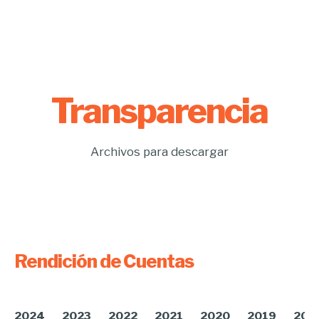
Transparencia
Archivos para descargar
Rendición de Cuentas
2024
2023
2022
2021
2020
2019
201