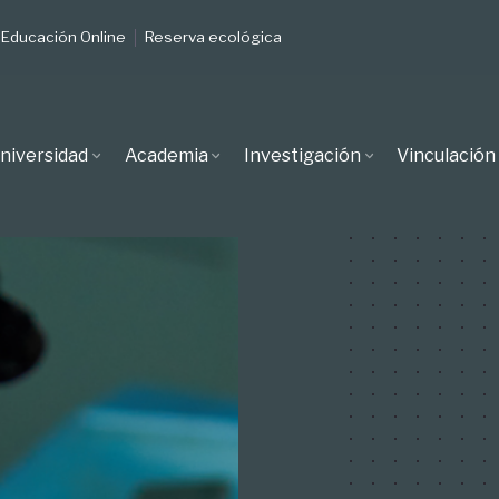
Educación Online
Reserva ecológica
niversidad
Academia
Investigación
Vinculación