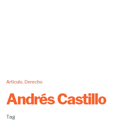
Artículo
Derecho
Andrés Castillo
Tag