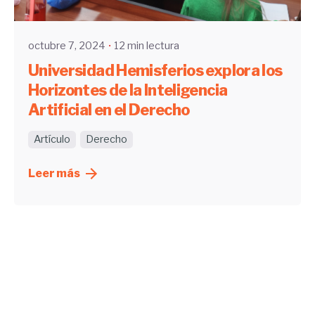
UHE
octubre 7, 2024
12 min lectura
Universidad Hemisferios explora los
Horizontes de la Inteligencia
Artificial en el Derecho
Artículo
Derecho
Leer más