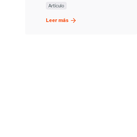
Artículo
Leer más