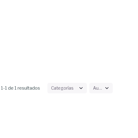
1-1 de 1 resultados