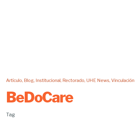
Artículo
Blog
Institucional
Rectorado
UHE News
Vinculación
BeDoCare
Tag