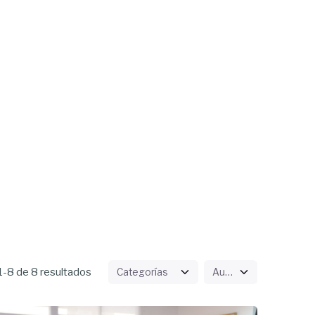
-8 de 8 resultados