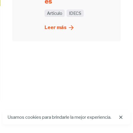
es
Artículo
IDECS
Leer más
Usamos cookies para brindarle la mejor experiencia.