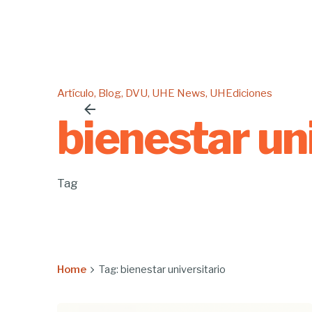
Artículo
Blog
DVU
UHE News
UHEdiciones
bienestar un
Tag
Home
Tag: bienestar universitario