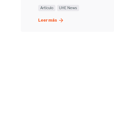
Artículo
UHE News
Leer más