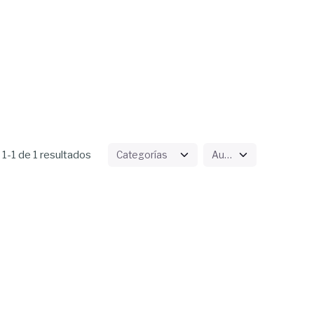
1-1 de 1 resultados