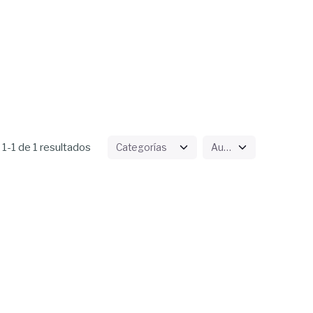
1-1 de 1 resultados