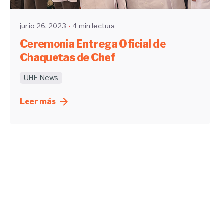
junio 26, 2023
4 min lectura
Ceremonia Entrega Oficial de
Chaquetas de Chef
UHE News
Leer más