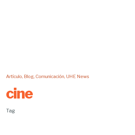
Artículo
Blog
Comunicación
UHE News
cine
Tag