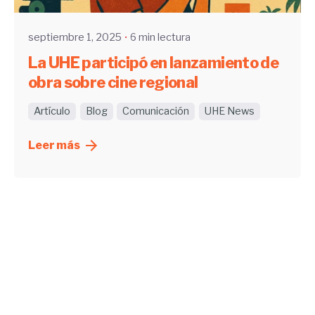
septiembre 1, 2025
6 min lectura
La UHE participó en lanzamiento de
obra sobre cine regional
Artículo
Blog
Comunicación
UHE News
Leer más