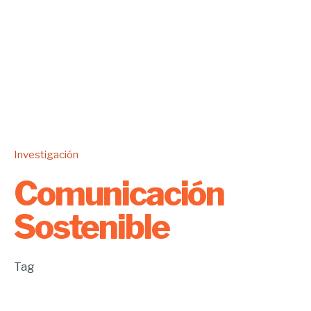
Investigación
Comunicación
Sostenible
Tag