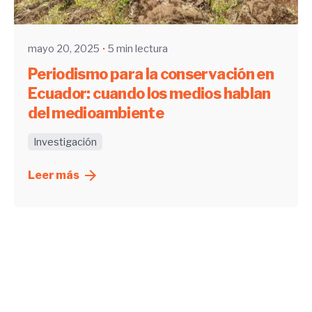
UHE
mayo 20, 2025
5 min lectura
Periodismo para la conservación en
Ecuador: cuando los medios hablan
del medioambiente
Investigación
Leer más