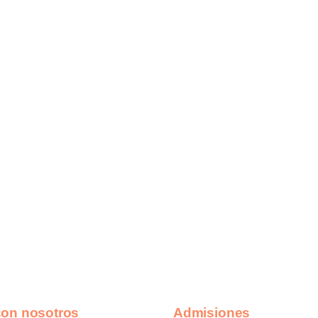
con nosotros
Admisiones