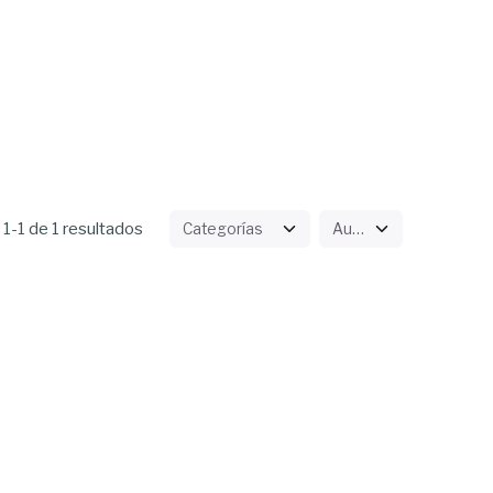
1-1 de 1 resultados