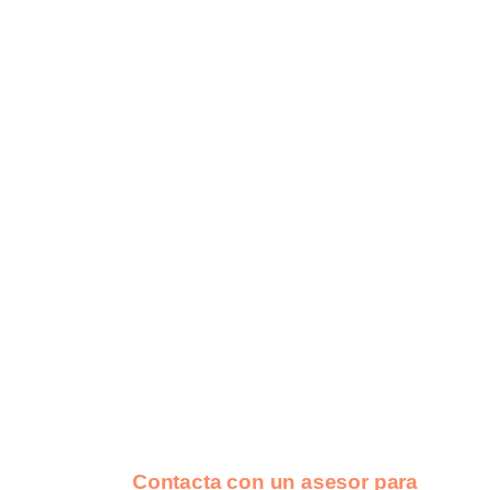
Contacta con un asesor para