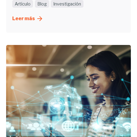
Artículo
Blog
Investigación
Leer más