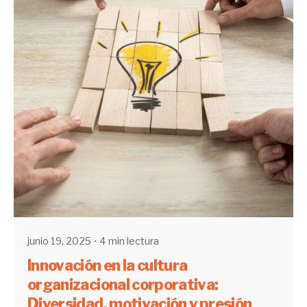
Enviado por
UHE
junio 19, 2025
4 min lectura
Innovación en la cultura
organizacional corporativa:
Diversidad, motivación y presión