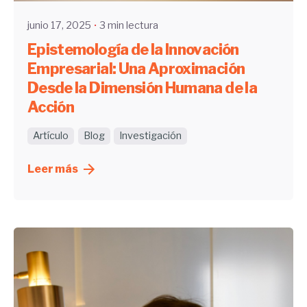
junio 17, 2025
3 min lectura
Epistemología de la Innovación
Empresarial: Una Aproximación
Desde la Dimensión Humana de la
Acción
Artículo
Blog
Investigación
Leer más