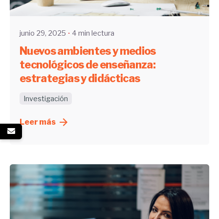
UHE
junio 29, 2025
4 min lectura
Nuevos ambientes y medios
tecnológicos de enseñanza:
estrategias y didácticas
Investigación
Leer más