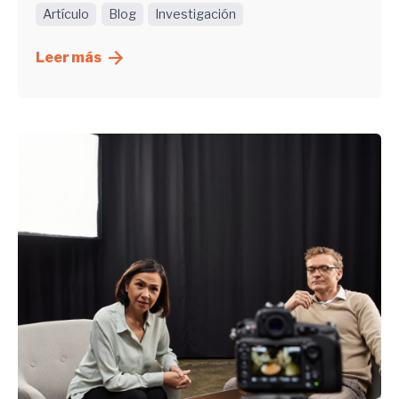
Artículo
Blog
Investigación
Leer más