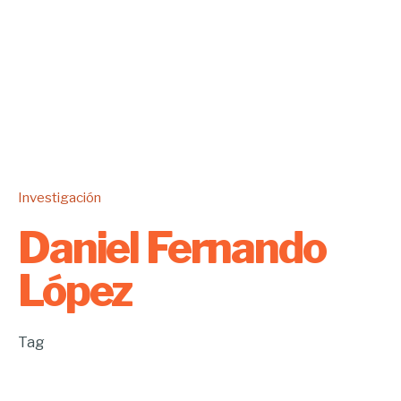
Investigación
Daniel Fernando
López
Tag