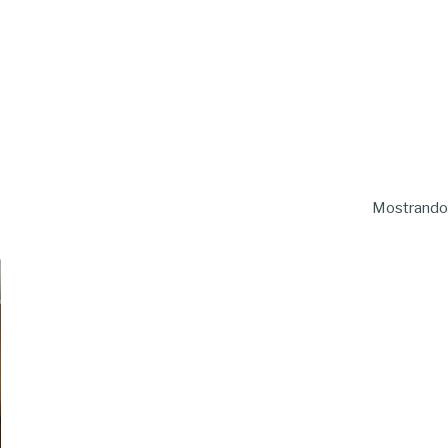
Mostrando 