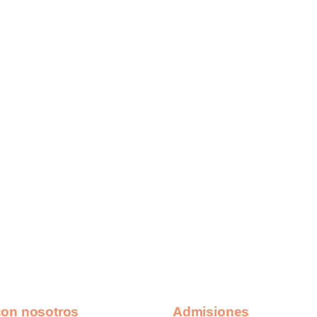
con nosotros
Admisiones