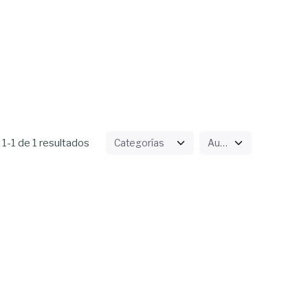
1-1 de 1 resultados