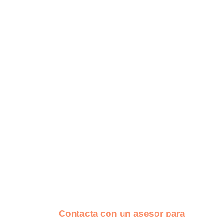
Contacta con un asesor para