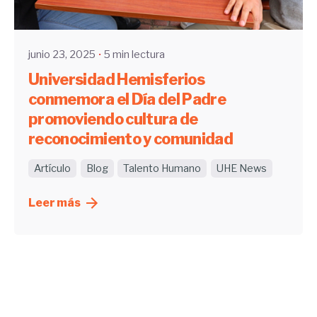
UHE
junio 23, 2025
5 min lectura
Universidad Hemisferios
conmemora el Día del Padre
promoviendo cultura de
reconocimiento y comunidad
Artículo
Blog
Talento Humano
UHE News
Leer más