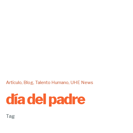
Artículo
Blog
Talento Humano
UHE News
día del padre
Tag