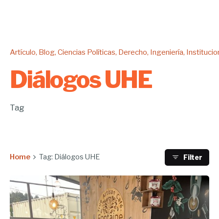
Artículo
Blog
Ciencias Políticas
Derecho
Ingeniería
Institucio
Diálogos UHE
Tag
Home
Tag: Diálogos UHE
Filter