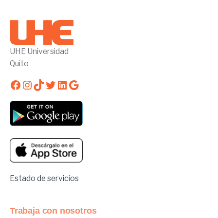
UHE Universidad
Quito
Facebook
Instagram
TikTok
Twitter
LinkedIn
Google
Estado de servicios
Trabaja con nosotros