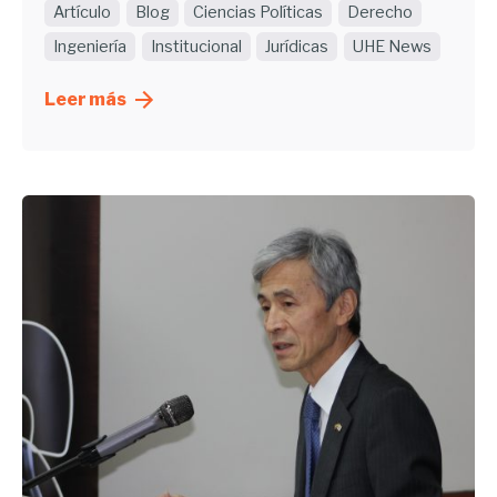
Artículo
Blog
Ciencias Políticas
Derecho
Ingeniería
Institucional
Jurídicas
UHE News
Leer más