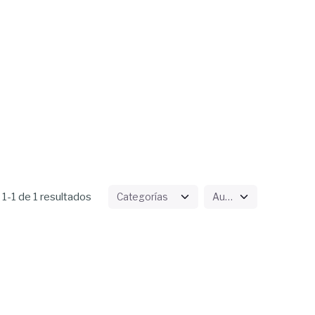
1-1 de 1 resultados