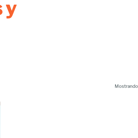
 y
Mostrando 