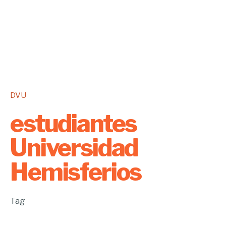
DVU
estudiantes
Universidad
Hemisferios
Tag