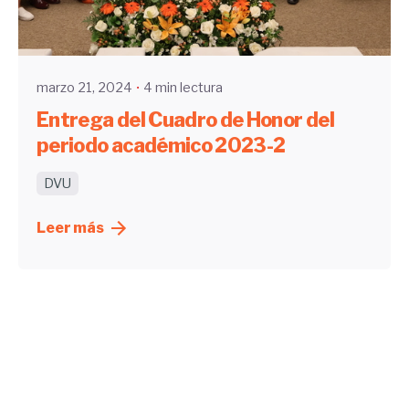
Enviado por
UHE
marzo 21, 2024
4 min lectura
Entrega del Cuadro de Honor del
periodo académico 2023-2
DVU
Leer más