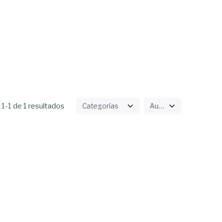
1-1 de 1 resultados