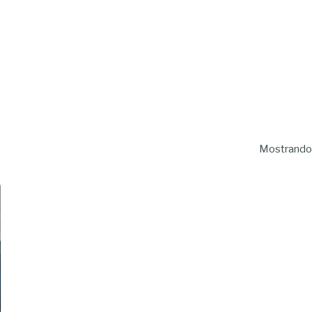
Mostrando 