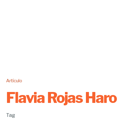
Artículo
Flavia Rojas Haro
Tag