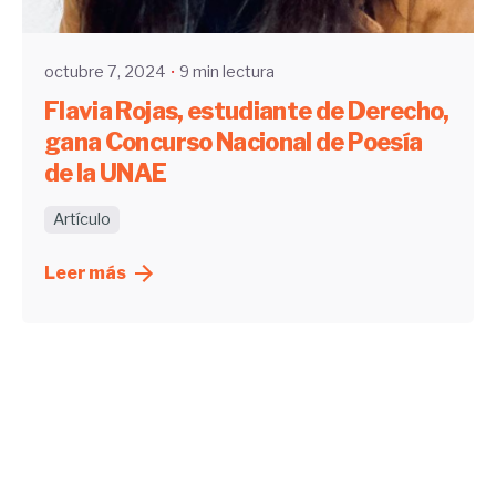
UHE
octubre 7, 2024
9 min lectura
Flavia Rojas, estudiante de Derecho,
gana Concurso Nacional de Poesía
de la UNAE
Artículo
Leer más