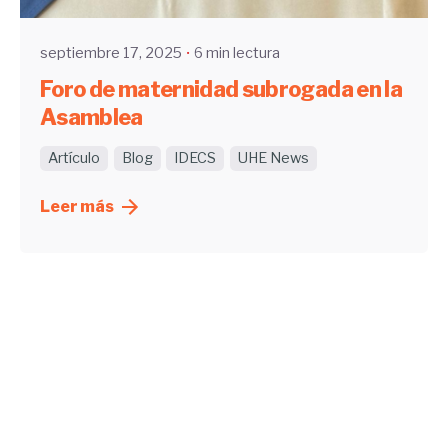
septiembre 17, 2025
6 min lectura
Foro de maternidad subrogada en la
Asamblea
Artículo
Blog
IDECS
UHE News
Leer más