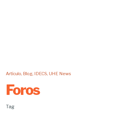
Artículo
Blog
IDECS
UHE News
Foros
Tag