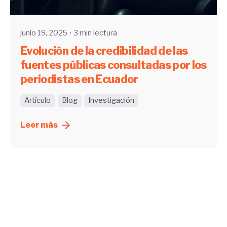
UHE
junio 19, 2025
3 min lectura
Evolución de la credibilidad de las
fuentes públicas consultadas por los
periodistas en Ecuador
Artículo
Blog
Investigación
Leer más