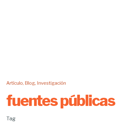
Artículo
Blog
Investigación
fuentes públicas
Tag