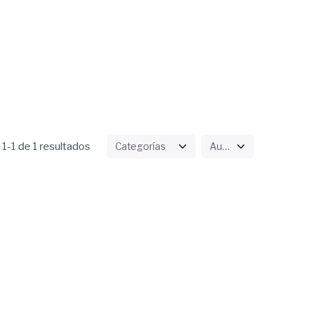
1-1 de 1 resultados