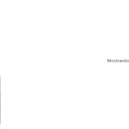
Mostrando 