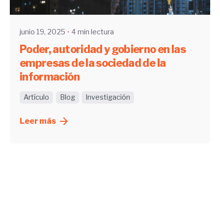
UHE
junio 19, 2025
4 min lectura
Poder, autoridad y gobierno en las
empresas de la sociedad de la
información
Artículo
Blog
Investigación
Leer más