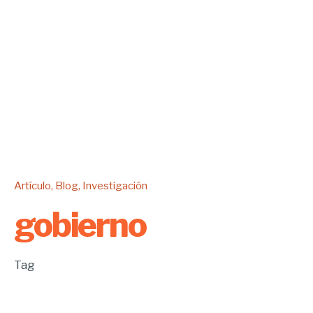
Artículo
Blog
Investigación
gobierno
Tag