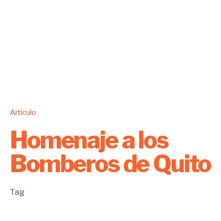
Artículo
Homenaje a los
Bomberos de Quito
Tag