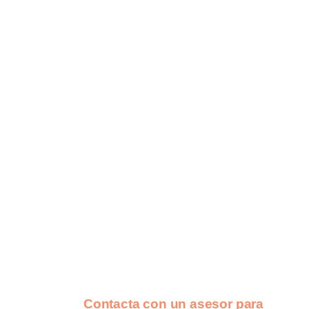
Contacta con un asesor para