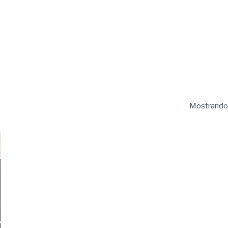
Mostrando 