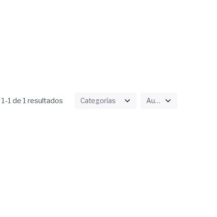
1-1 de 1 resultados