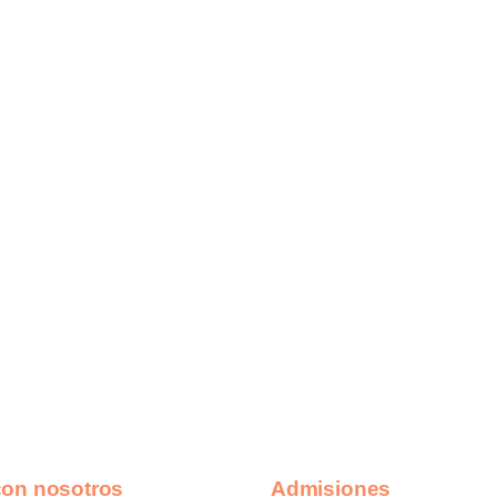
con nosotros
Admisiones