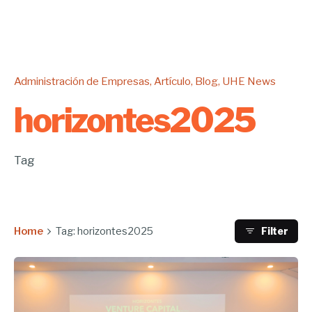
Administración de Empresas
Artículo
Blog
UHE News
horizontes2025
Tag
Home
Tag: horizontes2025
Filter