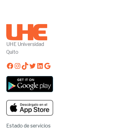
UHE Universidad
Quito
Facebook
Instagram
TikTok
Twitter
LinkedIn
Google
Estado de servicios