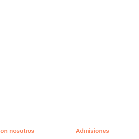
con nosotros
Admisiones