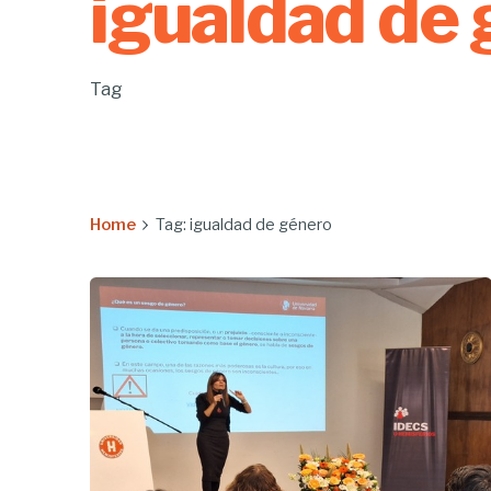
igualdad de
Tag
Home
Tag: igualdad de género