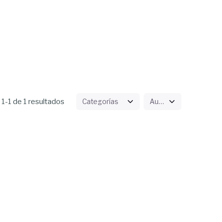
1-1 de 1 resultados