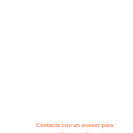
Contacta con un asesor para