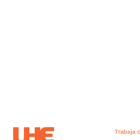
Trabaja 