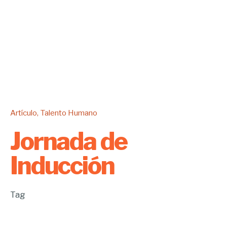
Artículo
Talento Humano
Jornada de
Inducción
Tag