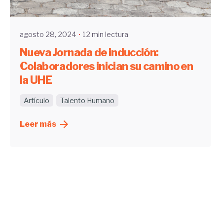
UHE
agosto 28, 2024
12 min lectura
Nueva Jornada de inducción:
Colaboradores inician su camino en
la UHE
Artículo
Talento Humano
Leer más