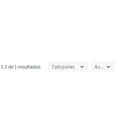
1-1 de 1 resultados