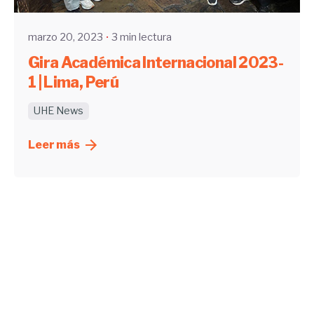
marzo 20, 2023
3 min lectura
Gira Académica Internacional 2023-
1 | Lima, Perú
UHE News
Leer más