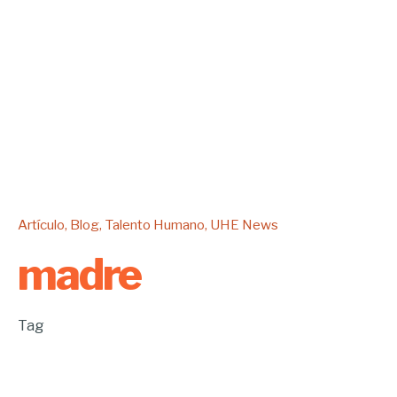
Artículo
Blog
Talento Humano
UHE News
madre
Tag