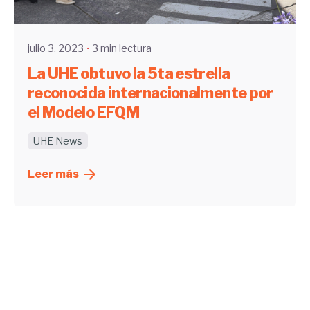
UHE
julio 3, 2023
3 min lectura
La UHE obtuvo la 5ta estrella
reconocida internacionalmente por
el Modelo EFQM
UHE News
Leer más