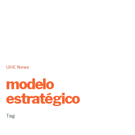
UHE News
modelo
estratégico
Tag